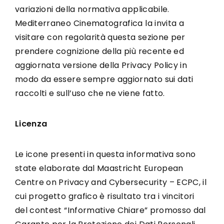
variazioni della normativa applicabile.
Mediterraneo Cinematografica la invita a
visitare con regolarità questa sezione per
prendere cognizione della più recente ed
aggiornata versione della Privacy Policy in
modo da essere sempre aggiornato sui dati
raccolti e sull’uso che ne viene fatto.
Licenza
Le icone presenti in questa informativa sono
state elaborate dal Maastricht European
Centre on Privacy and Cybersecurity – ECPC, il
cui progetto grafico è risultato tra i vincitori
del contest “Informative Chiare” promosso dal