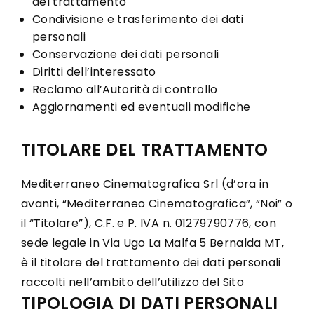
del trattamento
Condivisione e trasferimento dei dati
personali
Conservazione dei dati personali
Diritti dell’interessato
Reclamo all’Autorità di controllo
Aggiornamenti ed eventuali modifiche
TITOLARE DEL TRATTAMENTO
Mediterraneo Cinematografica Srl (d’ora in
avanti, “Mediterraneo Cinematografica”, “Noi” o
il “Titolare”), C.F. e P. IVA n. 01279790776, con
sede legale in Via Ugo La Malfa 5 Bernalda MT,
è il titolare del trattamento dei dati personali
raccolti nell’ambito dell’utilizzo del Sito
TIPOLOGIA DI DATI PERSONALI