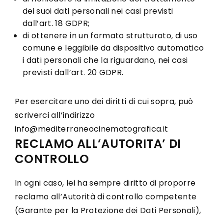
dei suoi dati personali nei casi previsti
dall’art. 18 GDPR;
di ottenere in un formato strutturato, di uso
comune e leggibile da dispositivo automatico
i dati personali che la riguardano, nei casi
previsti dall’art. 20 GDPR.
Per esercitare uno dei diritti di cui sopra, può
scriverci all’indirizzo
info@mediterraneocinematografica.it
RECLAMO ALL’AUTORITA’ DI
CONTROLLO
In ogni caso, lei ha sempre diritto di proporre
reclamo all’Autorità di controllo competente
(Garante per la Protezione dei Dati Personali),