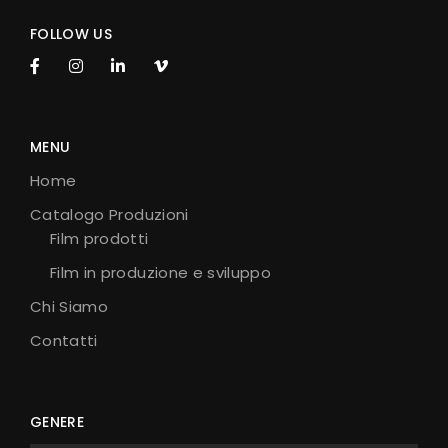
FOLLOW US
MENU
Home
Catalogo Produzioni
Film prodotti
Film in produzione e sviluppo
Chi Siamo
Contatti
GENERE