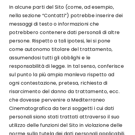
In alcune parti del Sito (come, ad esempio,
nella sezione “Contatti”) potrebbe inserire dei
messaggi di testo o informazioni che
potrebbero contenere dati personali di altre
persone. Rispetto a tali ipotesi, lei si pone
come autonomo titolare del trattamento,
assumendosi tutti gli obblighi e le
responsabilità di legge. In tal senso, conferisce
sul punto la più ampia manleva rispetto ad
ogni contestazione, pretesa, richiesta di
risarcimento del danno da trattamento, ecc.
che dovesse pervenire a Mediterraneo
Cinematografica da terzi soggetti i cui dati
personali siano stati trattati attraverso il suo
utilizzo delle funzioni del Sito in violazione delle
norme sulla tutela dei dati personali applicabili.