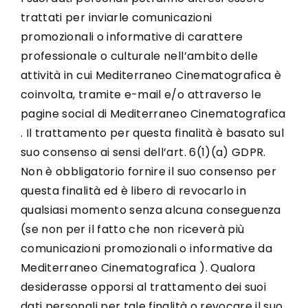
trattati per inviarle comunicazioni
promozionali o informative di carattere
professionale o culturale nell’ambito delle
attività in cui Mediterraneo Cinematografica è
coinvolta, tramite e-mail e/o attraverso le
pagine social di Mediterraneo Cinematografica
. Il trattamento per questa finalità è basato sul
suo consenso ai sensi dell’art. 6(1)(a) GDPR.
Non è obbligatorio fornire il suo consenso per
questa finalità ed è libero di revocarlo in
qualsiasi momento senza alcuna conseguenza
(se non per il fatto che non riceverà più
comunicazioni promozionali o informative da
Mediterraneo Cinematografica ). Qualora
desiderasse opporsi al trattamento dei suoi
dati personali per tale finalità o revocare il suo