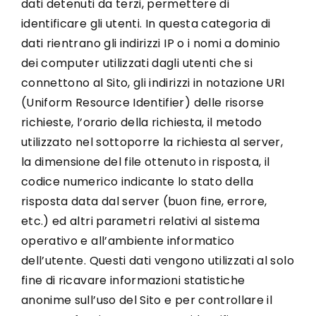
dati detenuti da terzi, permettere di
identificare gli utenti. In questa categoria di
dati rientrano gli indirizzi IP o i nomi a dominio
dei computer utilizzati dagli utenti che si
connettono al Sito, gli indirizzi in notazione URI
(Uniform Resource Identifier) delle risorse
richieste, l’orario della richiesta, il metodo
utilizzato nel sottoporre la richiesta al server,
la dimensione del file ottenuto in risposta, il
codice numerico indicante lo stato della
risposta data dal server (buon fine, errore,
etc.) ed altri parametri relativi al sistema
operativo e all’ambiente informatico
dell’utente. Questi dati vengono utilizzati al solo
fine di ricavare informazioni statistiche
anonime sull’uso del Sito e per controllare il