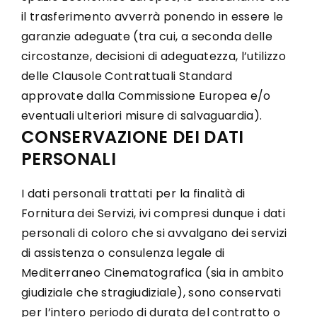
il trasferimento avverrà ponendo in essere le
garanzie adeguate (tra cui, a seconda delle
circostanze, decisioni di adeguatezza, l’utilizzo
delle Clausole Contrattuali Standard
approvate dalla Commissione Europea e/o
eventuali ulteriori misure di salvaguardia).
CONSERVAZIONE DEI DATI
PERSONALI
I dati personali trattati per la finalità di
Fornitura dei Servizi, ivi compresi dunque i dati
personali di coloro che si avvalgano dei servizi
di assistenza o consulenza legale di
Mediterraneo Cinematografica (sia in ambito
giudiziale che stragiudiziale), sono conservati
per l’intero periodo di durata del contratto o