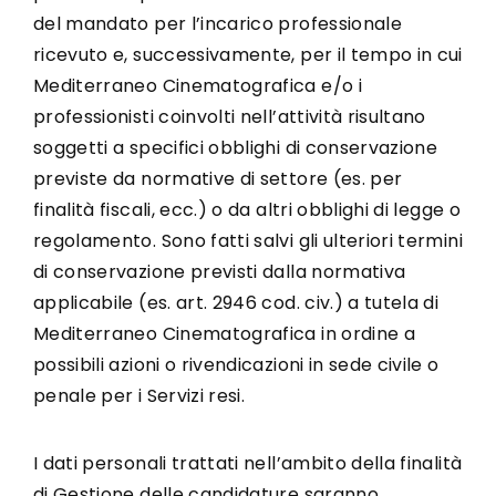
del mandato per l’incarico professionale
ricevuto e, successivamente, per il tempo in cui
Mediterraneo Cinematografica e/o i
professionisti coinvolti nell’attività risultano
soggetti a specifici obblighi di conservazione
previste da normative di settore (es. per
finalità fiscali, ecc.) o da altri obblighi di legge o
regolamento. Sono fatti salvi gli ulteriori termini
di conservazione previsti dalla normativa
applicabile (es. art. 2946 cod. civ.) a tutela di
Mediterraneo Cinematografica in ordine a
possibili azioni o rivendicazioni in sede civile o
penale per i Servizi resi.
I dati personali trattati nell’ambito della finalità
di Gestione delle candidature saranno