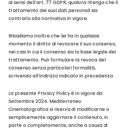
ai sensi dell’art. 77 GDPR, qualora ritenga che il
trattamento dei suoi dati personali sia
contrario alla normativa in vigore.
Ribadiamo inoltre che lei ha in qualsiasi
momento il diritto di revocare il suo consenso,
nei casi in cui il consenso sia la base legale del
trattamento. Può formulare la revoca del
consenso senza particolari formalità,
scrivendo all’indirizzo indicato in precedenza.
La presente Privacy Policy è in vigore da
Settembre 2024. Mediterraneo
Cinematografica si riserva di modificarne o
semplicemente aggiornare il contenuto, in
parte o completamente, anche a causa di