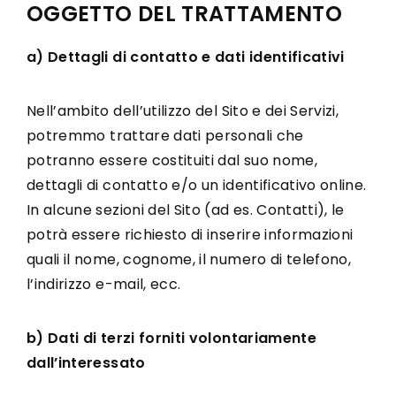
OGGETTO DEL TRATTAMENTO
a) Dettagli di contatto e dati identificativi
Nell’ambito dell’utilizzo del Sito e dei Servizi,
potremmo trattare dati personali che
potranno essere costituiti dal suo nome,
dettagli di contatto e/o un identificativo online.
In alcune sezioni del Sito (ad es. Contatti), le
potrà essere richiesto di inserire informazioni
quali il nome, cognome, il numero di telefono,
l’indirizzo e-mail, ecc.
b) Dati di terzi forniti volontariamente
dall’interessato