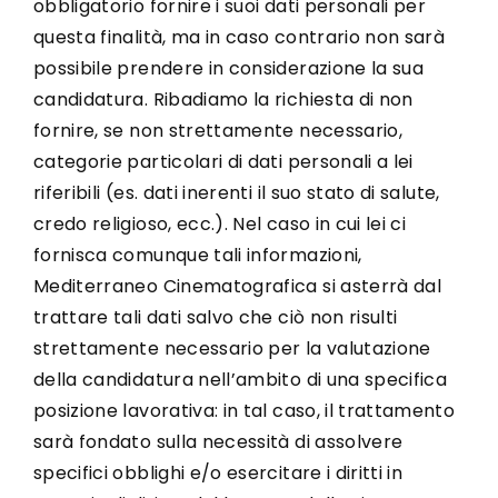
obbligatorio fornire i suoi dati personali per
questa finalità, ma in caso contrario non sarà
possibile prendere in considerazione la sua
candidatura. Ribadiamo la richiesta di non
fornire, se non strettamente necessario,
categorie particolari di dati personali a lei
riferibili (es. dati inerenti il suo stato di salute,
credo religioso, ecc.). Nel caso in cui lei ci
fornisca comunque tali informazioni,
Mediterraneo Cinematografica si asterrà dal
trattare tali dati salvo che ciò non risulti
strettamente necessario per la valutazione
della candidatura nell’ambito di una specifica
posizione lavorativa: in tal caso, il trattamento
sarà fondato sulla necessità di assolvere
specifici obblighi e/o esercitare i diritti in