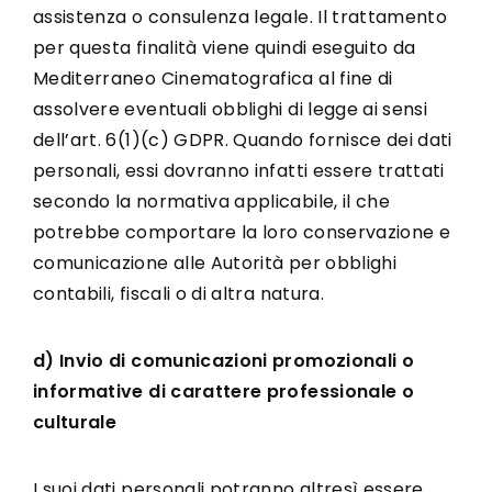
assistenza o consulenza legale. Il trattamento
per questa finalità viene quindi eseguito da
Mediterraneo Cinematografica al fine di
assolvere eventuali obblighi di legge ai sensi
dell’art. 6(1)(c) GDPR. Quando fornisce dei dati
personali, essi dovranno infatti essere trattati
secondo la normativa applicabile, il che
potrebbe comportare la loro conservazione e
comunicazione alle Autorità per obblighi
contabili, fiscali o di altra natura.
d) Invio di comunicazioni promozionali o
informative di carattere professionale o
culturale
I suoi dati personali potranno altresì essere