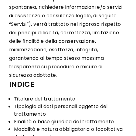
spontanea, richiedere informazioni e/o servizi
di assistenza o consulenza legale, di seguito
“Servizi”), verrà trattato nel rigoroso rispetto
dei principi di liceità, correttezza, limitazione
delle finalità e della conservazione,
minimizzazione, esattezza, integrità,
garantendo al tempo stesso massima
trasparenza su procedure e misure di
sicurezza adottate.
INDICE
Titolare del trattamento
Tipologia di dati personali oggetto del
trattamento
Finalità e base giuridica del trattamento
Modalità e natura obbligatoria o facoltativa