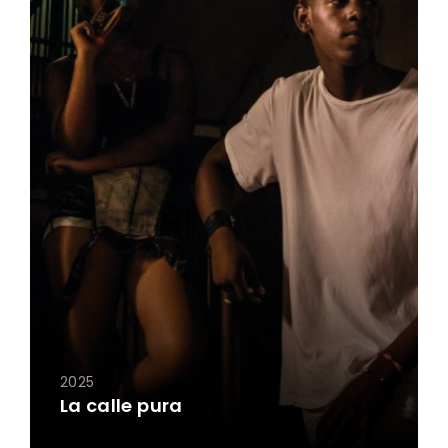
2025
La calle pura