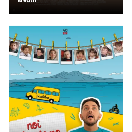
Breath