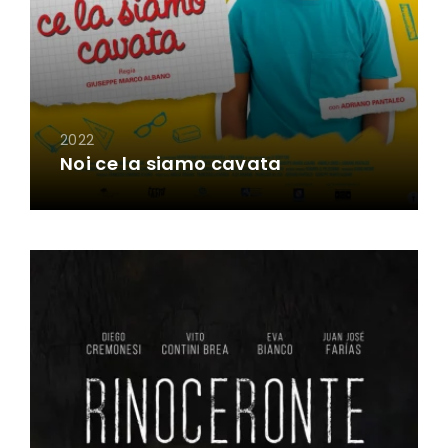
2022
Noi ce la siamo cavata