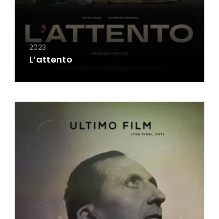
2023
L’attento