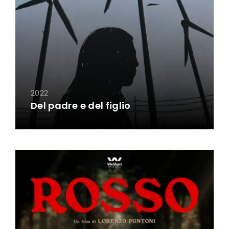
2022
Del padre e del figlio