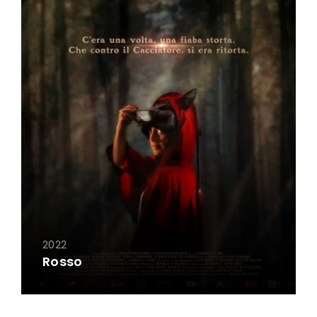
2022
Rosso