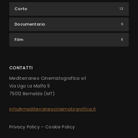
Corto
12
Documentario
9
Film
6
CONTATTI
Mediterraneo Cinematografica srl
Via Ugo La Malfa 5
75012 Bernalda (MT)
info@mediterraneocinematografica.it
Privacy Policy
–
Cookie Policy