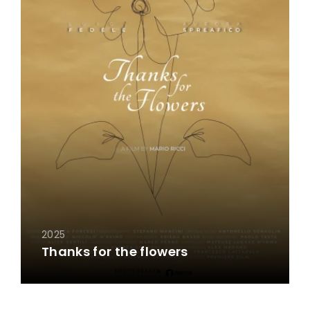
2025
Thanks for the flowers