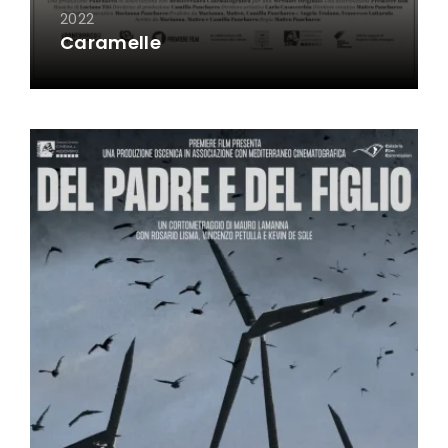
2022
Caramelle