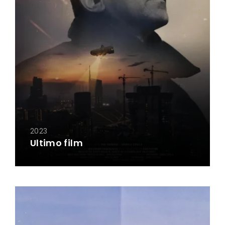
2023
Ultimo film