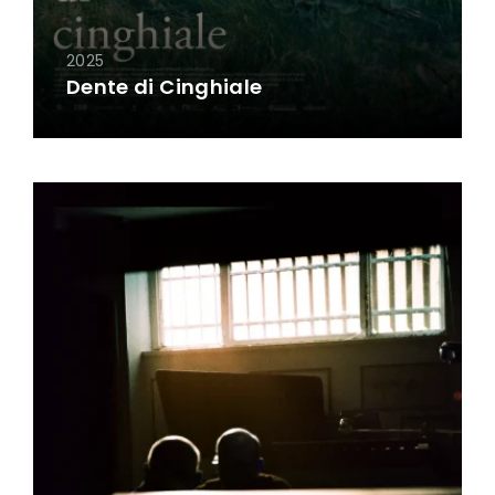
2025
Dente di Cinghiale