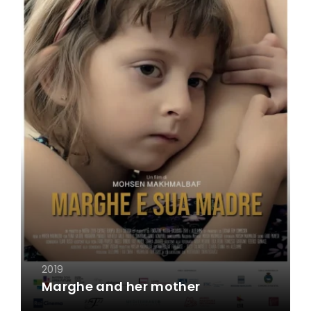
2019
Marghe and her mother