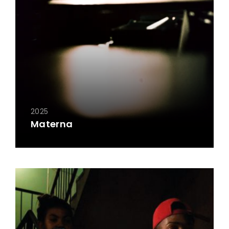
2025
Materna