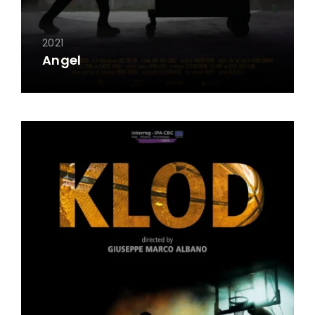
2021
Angel