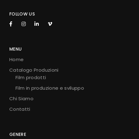
FOLLOW US
MENU
Home
Catalogo Produzioni
Film prodotti
Film in produzione e sviluppo
Chi Siamo
Contatti
GENERE