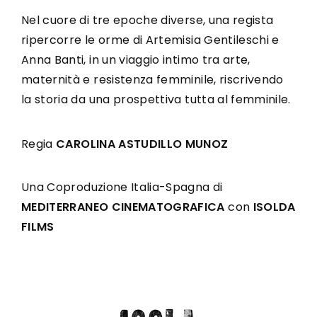
Nel cuore di tre epoche diverse, una regista
ripercorre le orme di Artemisia Gentileschi e
Anna Banti, in un viaggio intimo tra arte,
maternità e resistenza femminile, riscrivendo
la storia da una prospettiva tutta al femminile.
Regia
CAROLINA ASTUDILLO MUNOZ
Una Coproduzione Italia-Spagna di
MEDITERRANEO CINEMATOGRAFICA
con
ISOLDA
FILMS