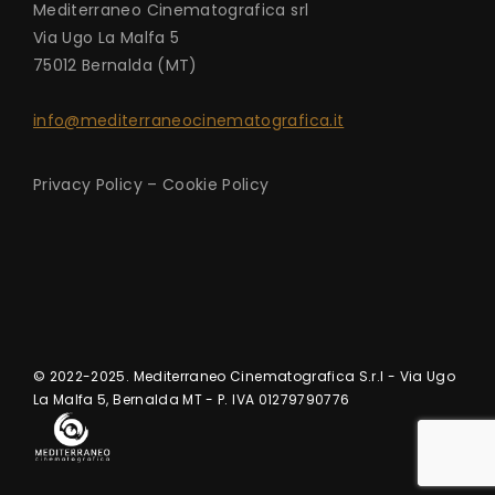
Mediterraneo Cinematografica srl
Via Ugo La Malfa 5
75012 Bernalda (MT)
info@mediterraneocinematografica.it
Privacy Policy
–
Cookie Policy
© 2022-2025. Mediterraneo Cinematografica S.r.l - Via Ugo
La Malfa 5, Bernalda MT - P. IVA 01279790776