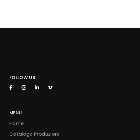
FOLLOW US
MENU
Home
Catalogo Produzioni