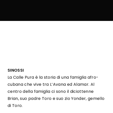
SINOSSI
La Calle Pura è la storia di una famiglia afro-
cubana che vive tra L’Avana ed Alamar. Al
centro della famiglia ci sono il diciottenne
Brian, suo padre Toro e suo zio Yonder, gemello
di Toro.