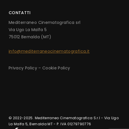
CONTATTI
Mediterraneo Cinematografica srl
Via Ugo La Malfa 5
75012 Bernalda (MT)
info@mediterraneocinematografica.it
Privacy Policy
–
Cookie Policy
© 2022-2025. Mediterraneo Cinematografica S.r.l - Via Ugo
La Malfa 5, Bernalda MT - P. IVA 01279790776