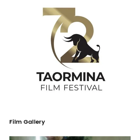
Film Gallery