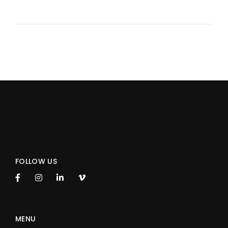
FOLLOW US
MENU