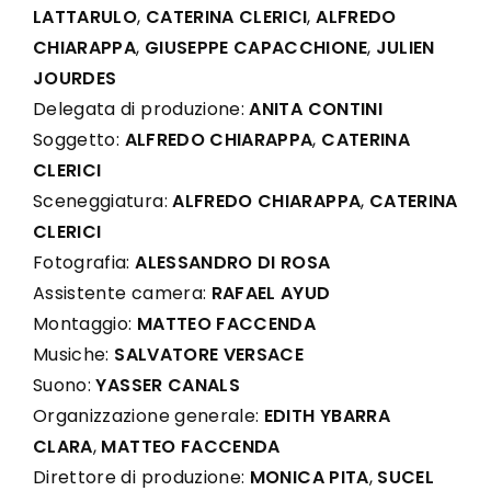
LATTARULO
,
CATERINA CLERICI
,
ALFREDO
CHIARAPPA
,
GIUSEPPE CAPACCHIONE
,
JULIEN
JOURDES
Delegata di produzione:
ANITA CONTINI
Soggetto:
ALFREDO CHIARAPPA
,
CATERINA
CLERICI
Sceneggiatura:
ALFREDO CHIARAPPA
,
CATERINA
CLERICI
Fotografia:
ALESSANDRO DI ROSA
Assistente camera:
RAFAEL AYUD
Montaggio:
MATTEO FACCENDA
Musiche:
SALVATORE VERSACE
Suono:
YASSER CANALS
Organizzazione generale:
EDITH YBARRA
CLARA
,
MATTEO FACCENDA
Direttore di produzione:
MONICA PITA
,
SUCEL