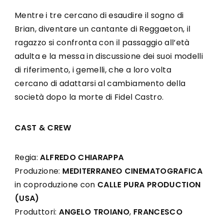
Mentre i tre cercano di esaudire il sogno di
Brian, diventare un cantante di Reggaeton, il
ragazzo si confronta con il passaggio all’età
adulta e la messa in discussione dei suoi modelli
di riferimento, i gemelli, che a loro volta
cercano di adattarsi al cambiamento della
società dopo la morte di Fidel Castro.
CAST & CREW
Regia:
ALFREDO CHIARAPPA
Produzione:
MEDITERRANEO CINEMATOGRAFICA
in coproduzione con
CALLE PURA PRODUCTION
(USA)
Produttori:
ANGELO TROIANO
,
FRANCESCO