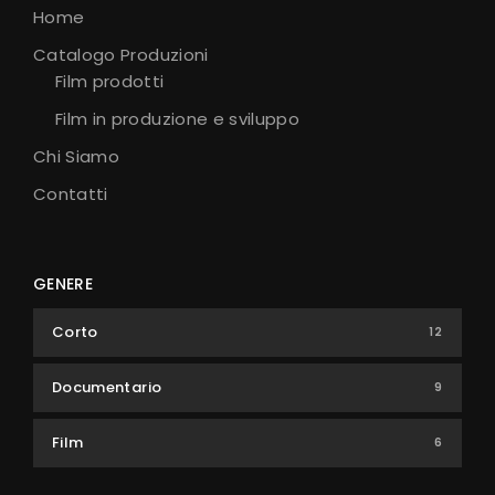
Home
Catalogo Produzioni
Film prodotti
Film in produzione e sviluppo
Chi Siamo
Contatti
GENERE
Corto
12
Documentario
9
Film
6