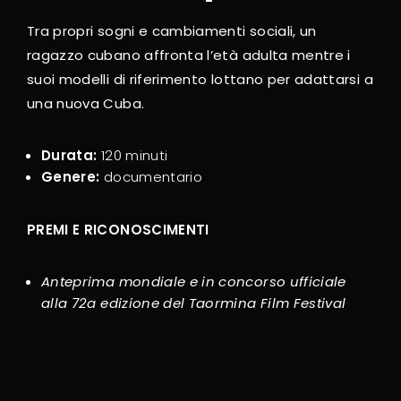
Tra propri sogni e cambiamenti sociali, un
ragazzo cubano affronta l’età adulta mentre i
suoi modelli di riferimento lottano per adattarsi a
una nuova Cuba.
Durata:
120 minuti
Genere:
documentario
PREMI E RICONOSCIMENTI
Anteprima mondiale e in concorso ufficiale
alla 72
a
edizione del Taormina Film Festival