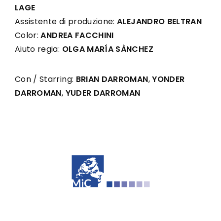
LAGE
Assistente di produzione:
ALEJANDRO BELTRAN
Color:
ANDREA FACCHINI
Aiuto regia:
OLGA MARÍA SÀNCHEZ
Con / Starring:
BRIAN DARROMAN
,
YONDER
DARROMAN
,
YUDER DARROMAN