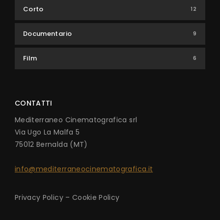
Corto
12
Documentario
9
Film
6
CONTATTI
Mediterraneo Cinematografica srl
Via Ugo La Malfa 5
75012 Bernalda (MT)
info@mediterraneocinematografica.it
Privacy Policy
–
Cookie Policy