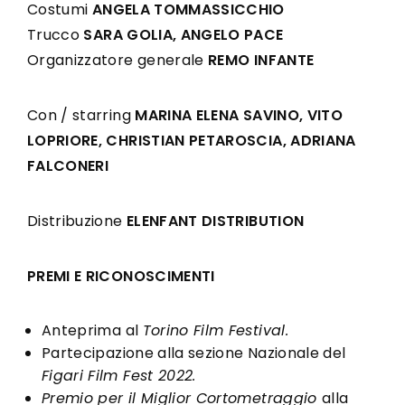
Costumi
ANGELA TOMMASSICCHIO
Trucco
SARA GOLIA, ANGELO PACE
Organizzatore generale
REMO INFANTE
Con / starring
MARINA ELENA SAVINO, VITO
LOPRIORE, CHRISTIAN PETAROSCIA, ADRIANA
FALCONERI
Distribuzione
ELENFANT DISTRIBUTION
PREMI E RICONOSCIMENTI
Anteprima al
Torino Film Festival.
Partecipazione alla sezione Nazionale del
Figari Film Fest 2022.
Premio per il Miglior Cortometraggio
alla