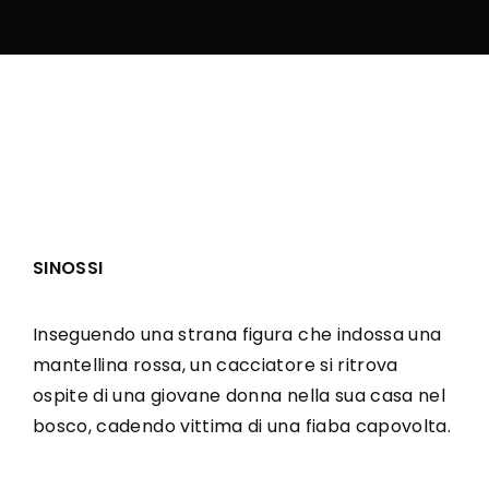
SINOSSI
Inseguendo una strana figura che indossa una
mantellina rossa, un cacciatore si ritrova
ospite di una giovane donna nella sua casa nel
bosco, cadendo vittima di una fiaba capovolta.