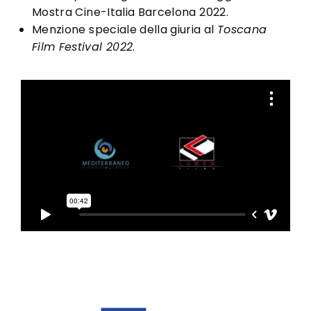
Mostra Cine-Italia Barcelona 2022.
Menzione speciale della giuria al
Toscana
Film Festival 2022
.