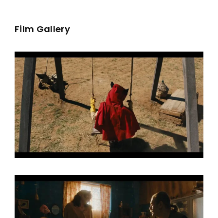
Film Gallery