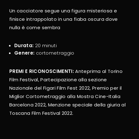
Un cacciatore segue una figura misteriosa e
finisce intrappolato in una fiaba oscura dove
nulla è come sembra
Durata:
20 minuti
Genere:
cortometraggio
PREMI E RICONOSCIMENTI:
Anteprima al
Torino
Film Festival,
Partecipazione alla sezione
Nazionale del
Figari Film Fest 2022,
Premio per il
Miglior Cortometraggio
alla Mostra Cine-Italia
Barcelona 2022,
Menzione speciale della giuria al
Toscana Film Festival 2022
.