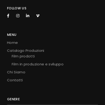
FOLLOW US
MENU
Home
Catalogo Produzioni
Film prodotti
Film in produzione e sviluppo
Chi Siamo
Contatti
GENERE